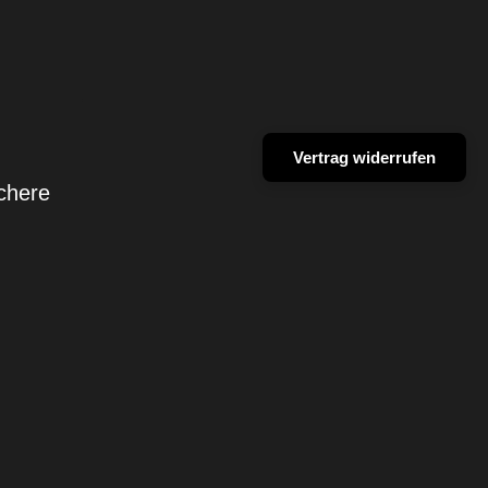
Vertrag widerrufen
chere