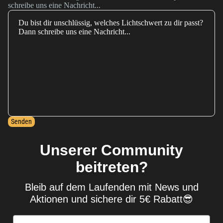
schreibe uns eine Nachricht...
Senden
Unserer Community
beitreten?
Bleib auf dem Laufenden mit News und
Aktionen und sichere dir 5€ Rabatt😎
Widerrufsrecht
Email