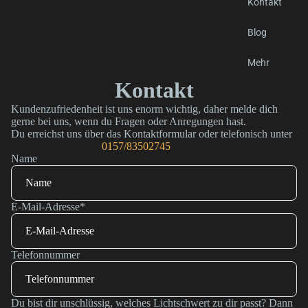
Kontakt
Blog
Mehr
Kontakt
Kundenzufriedenheit ist uns enorm wichtig, daher melde dich
gerne bei uns, wenn du Fragen oder Anregungen hast.
Du erreichst uns über das Kontaktformular oder telefonisch unter
0157/83502745
Name
E-Mail-Adresse
*
Telefonnummer
Du bist dir unschlüssig, welches Lichtschwert zu dir passt? Dann