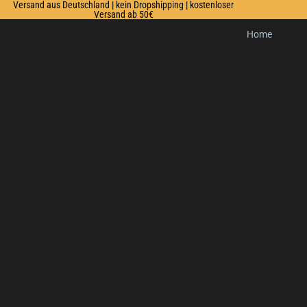
Versand aus Deutschland | kein Dropshipping | kostenloser
Versand ab 50€
Home