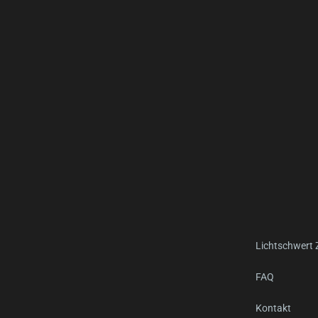
Lichtschwert
FAQ
Kontakt