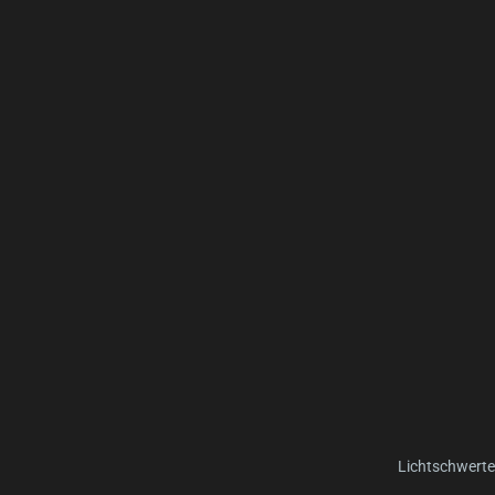
Lichtschwerte