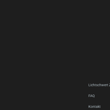
Lichtschwert
FAQ
Kontakt