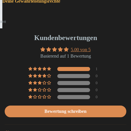
Deine Gewährleistungsrechte
Kundenbewertungen
5.00 von 5
Basierend auf 1 Bewertung
1
0
0
0
0
Bewertung schreiben