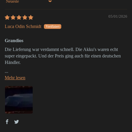
Sort by
05/01/2026
Luca Odin Schmidt
Grandios
Die Lieferung war verdammt schnell. Die Akku's waren echt
super eingepackt. Und der Preis ging auch für einen deutschen
Händler.
...
Mehr lesen