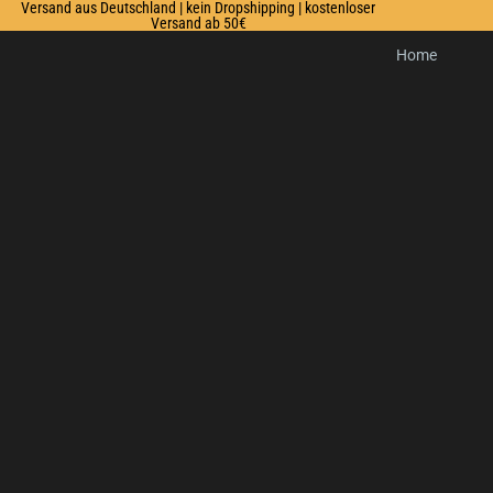
Versand aus Deutschland | kein Dropshipping | kostenloser
Versand ab 50€
Home