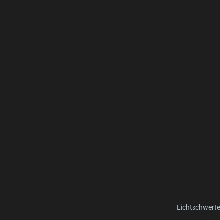
Lichtschwerte