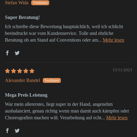
Stefan Wida
Super Beratung!
Ich schreibe diese Bewertung hauptsächlich, weil ich schlicht
beeindruckt war vom Kundenservice. Tolle und ehrliche
Beratung ob am Stand auf Conventions oder am...
Mehr lesen
15/11/2023
Alexander Bandel
Mega Preis Leistung
War mein allererstes, liegt super in der Hand, angenehm
ausbalanciert, genau richtig wenn man damit auch kämpfen oder
Choreografien machen will. Verarbeitung auf echt...
Mehr lesen