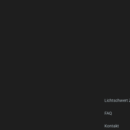
Lichtschwert
FAQ
Kontakt