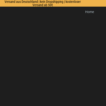
Versand aus Deutschland | kein Dropshipping | kostenloser
Versand ab 50€
Home