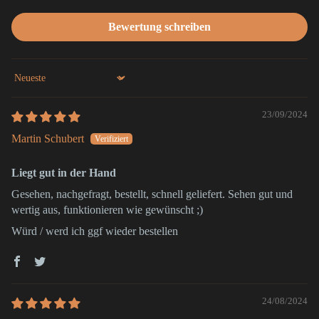
Bewertung schreiben
Sort by
23/09/2024
Martin Schubert
Liegt gut in der Hand
Gesehen, nachgefragt, bestellt, schnell geliefert. Sehen gut und
wertig aus, funktionieren wie gewünscht ;)
Würd / werd ich ggf wieder bestellen
24/08/2024