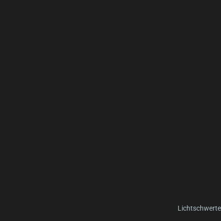
Lichtschwerte