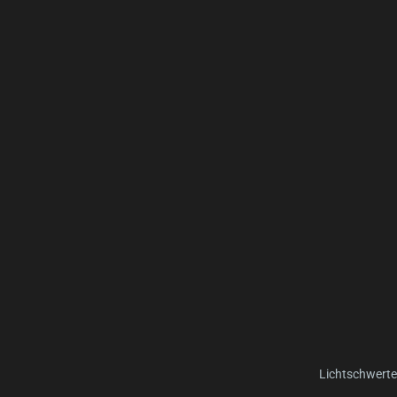
Lichtschwerte