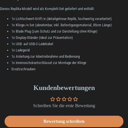
Dieses Replika-Modell wird als Komplett-Set geliefert und enthält:
1x Lichtschwert-Griff-/e (detailgetreue Replik, hochwertig verarbeitet)
1x Klinge-/n Set (abnehmbar, inkl. Befestigungsmaterial, 85cm Länge)
1x Blade Plug (zum Schutz und zur Darstellung ohne Klinge)
1x Display-Ständer (ideal zur Präsentation)
1x USB- auf USB-C-Ladekabel
1x Ladegerät
1x Anleitung zur Inbetriebnahme und Bedienung
1x Innensechskantschlüssel zur Montage der Klinge
Ersatzschrauben
Kundenbewertungen
Schreiben Sie die erste Bewertung
Bewertung schreiben