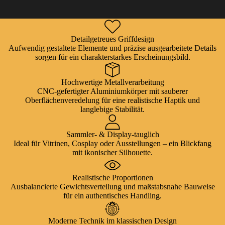
Detailgetreues Griffdesign
Aufwendig gestaltete Elemente und präzise ausgearbeitete Details
sorgen für ein charakterstarkes Erscheinungsbild.
Hochwertige Metallverarbeitung
CNC-gefertigter Aluminiumkörper mit sauberer
Oberflächenveredelung für eine realistische Haptik und
langlebige Stabilität.
Sammler- & Display-tauglich
Ideal für Vitrinen, Cosplay oder Ausstellungen – ein Blickfang
mit ikonischer Silhouette.
Realistische Proportionen
Ausbalancierte Gewichtsverteilung und maßstabsnahe Bauweise
für ein authentisches Handling.
Moderne Technik im klassischen Design