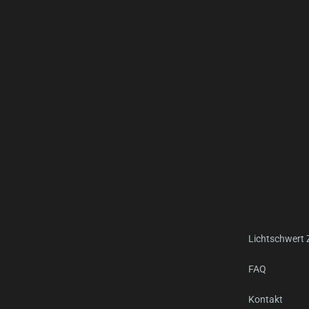
Lichtschwert
FAQ
Kontakt