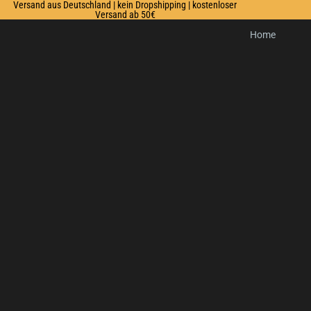
Versand aus Deutschland | kein Dropshipping | kostenloser
Versand ab 50€
Home