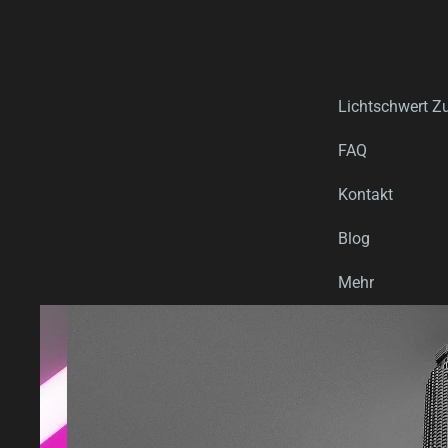
Lichtschwert Z
FAQ
Kontakt
Blog
Mehr