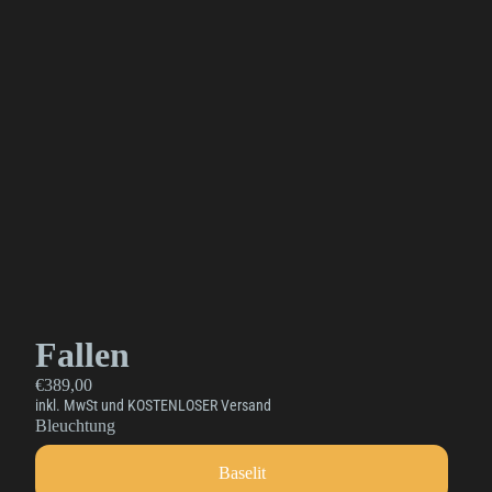
Fallen
€389,00
inkl. MwSt und KOSTENLOSER Versand
Bleuchtung
Baselit