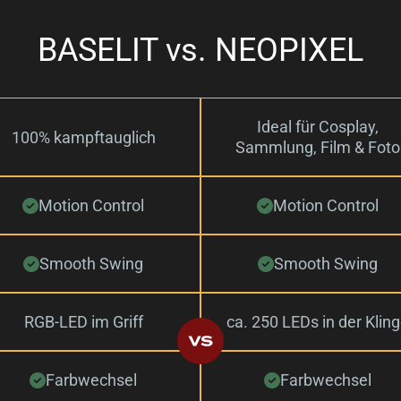
BASELIT vs. NEOPIXEL
Ideal für Cosplay,
100% kampftauglich
Sammlung, Film & Foto
Motion Control
Motion Control
Smooth Swing
Smooth Swing
RGB-LED im Griff
ca. 250 LEDs in der Klin
Farbwechsel
Farbwechsel