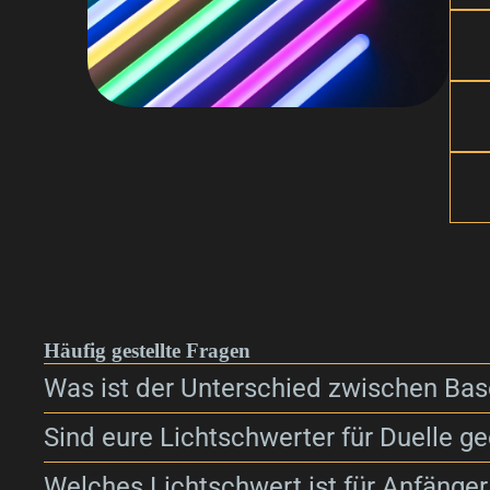
Häufig gestellte Fragen
Was ist der Unterschied zwischen Bas
Sind eure Lichtschwerter für Duelle ge
Welches Lichtschwert ist für Anfänger