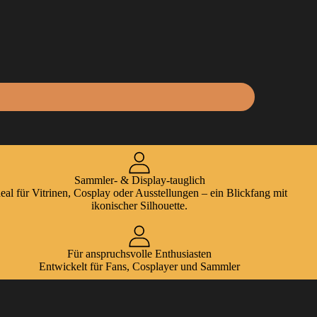
Sammler- & Display-tauglich
deal für Vitrinen, Cosplay oder Ausstellungen – ein Blickfang mit
ikonischer Silhouette.
Für anspruchsvolle Enthusiasten
Entwickelt für Fans, Cosplayer und Sammler