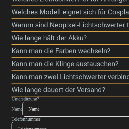
Welches Modell eignet sich für Cospl
Warum sind Neopixel-Lichtschwerter t
Wie lange hält der Akku?
Kann man die Farben wechseln?
Kann man die Klinge austauschen?
Kann man zwei Lichtschwerter verbin
Wie lange dauert der Versand?
Unterstützung?
Name
Telefonnummer