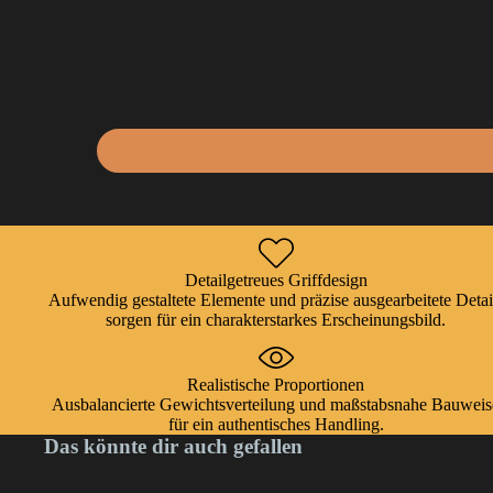
Detailgetreues Griffdesign
Aufwendig gestaltete Elemente und präzise ausgearbeitete Detai
sorgen für ein charakterstarkes Erscheinungsbild.
Realistische Proportionen
Ausbalancierte Gewichtsverteilung und maßstabsnahe Bauweis
für ein authentisches Handling.
Das könnte dir auch gefallen