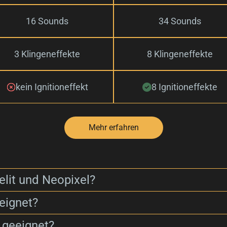
16 Sounds
34 Sounds
3 Klingeneffekte
8 Klingeneffekte
kein Ignitioneffekt
8 Ignitioneffekte
Mehr erfahren
elit und Neopixel?
eignet?
 geeignet?