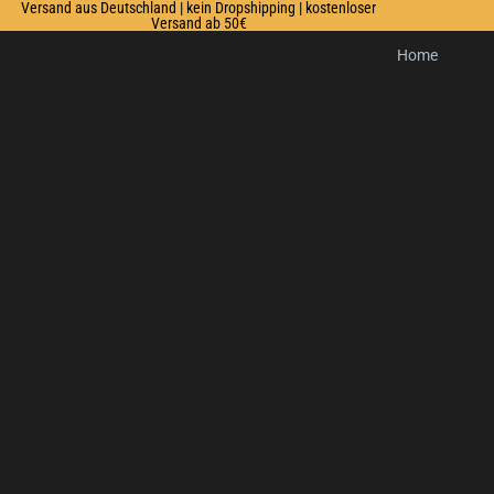
Versand aus Deutschland | kein Dropshipping | kostenloser
Versand ab 50€
Home