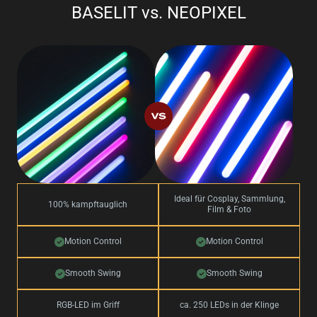
BASELIT vs. NEOPIXEL
Ideal für Cosplay, Sammlung,
100% kampftauglich
Film & Foto
Motion Control
Motion Control
Smooth Swing
Smooth Swing
RGB-LED im Griff
ca. 250 LEDs in der Klinge