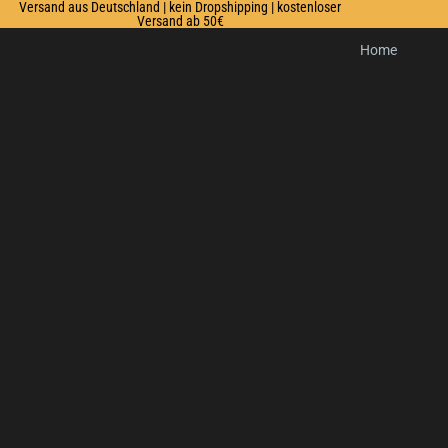
Versand aus Deutschland | kein Dropshipping | kostenloser
Versand ab 50€
Home