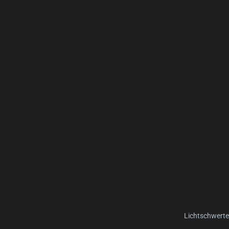
Lichtschwerte