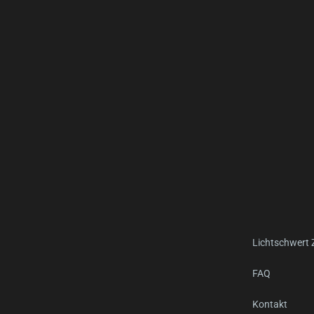
Lichtschwert
FAQ
Kontakt