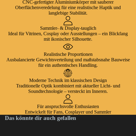
CNC-gefertigter Aluminiumkörper mit sauberer
Oberflächenveredelung für eine realistische Haptik und
langlebige Stabilität.
Sammler- & Display-tauglich
Ideal für Vitrinen, Cosplay oder Ausstellungen – ein Blickfang
mit ikonischer Silhouette.
Realistische Proportionen
Ausbalancierte Gewichtsverteilung und maßstabsnahe Bauweise
für ein authentisches Handling.
Moderne Technik im klassischen Design
Traditionelle Optik kombiniert mit aktueller Licht- und
Soundtechnologie – versteckt im Inneren.
Für anspruchsvolle Enthusiasten
Entwickelt für Fans, Cosplayer und Sammler
Das könnte dir auch gefallen