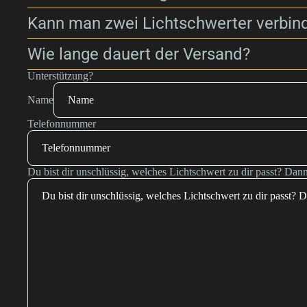
Kann man zwei Lichtschwerter verbin
Wie lange dauert der Versand?
Unterstützung?
Name
Telefonnummer
Du bist dir unschlüssig, welches Lichtschwert zu dir passt? Dann