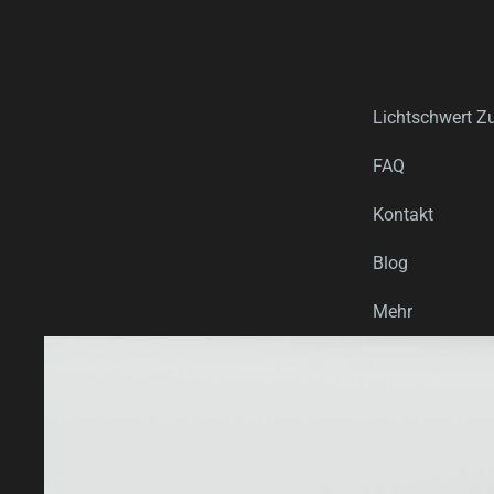
Lichtschwert Z
FAQ
Kontakt
Blog
Mehr