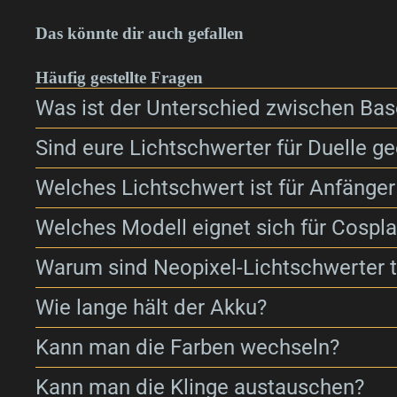
Das könnte dir auch gefallen
Häufig gestellte Fragen
Was ist der Unterschied zwischen Bas
Sind eure Lichtschwerter für Duelle ge
Welches Lichtschwert ist für Anfänger
Welches Modell eignet sich für Cospl
Warum sind Neopixel-Lichtschwerter t
Wie lange hält der Akku?
Kann man die Farben wechseln?
Kann man die Klinge austauschen?