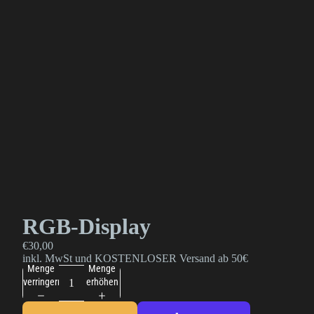
RGB-Display
€30,00
inkl. MwSt und KOSTENLOSER Versand ab 50€
Menge
Menge
verringern
erhöhen