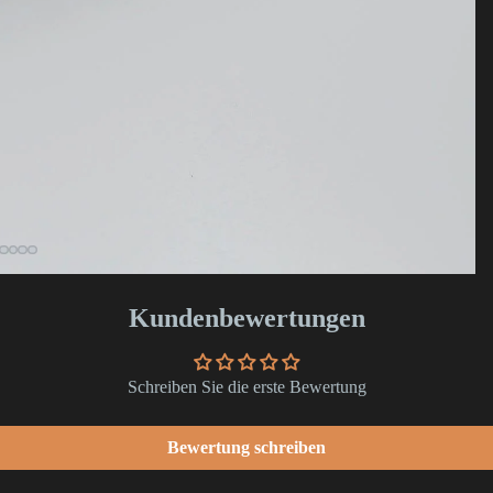
Kundenbewertungen
Schreiben Sie die erste Bewertung
Bewertung schreiben