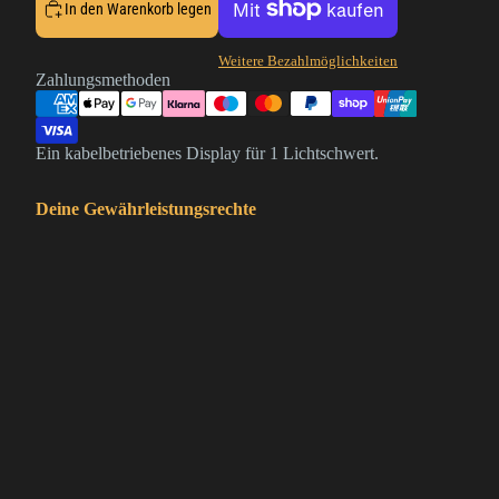
In den Warenkorb legen
Weitere Bezahlmöglichkeiten
Zahlungsmethoden
Ein kabelbetriebenes Display für 1 Lichtschwert.
Deine Gewährleistungsrechte