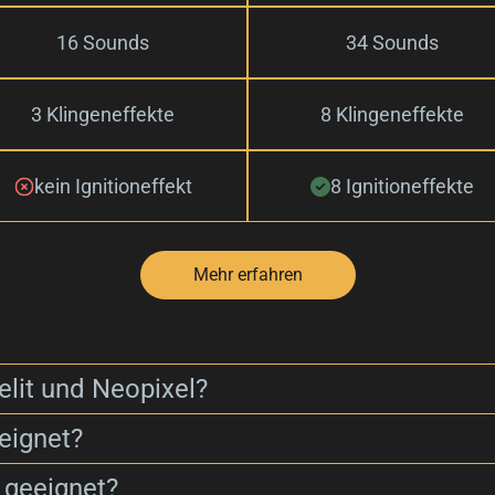
16 Sounds
34 Sounds
3 Klingeneffekte
8 Klingeneffekte
kein Ignitioneffekt
8 Ignitioneffekte
Mehr erfahren
elit und Neopixel?
eignet?
 geeignet?