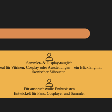
Sammler- & Display-tauglich
deal für Vitrinen, Cosplay oder Ausstellungen – ein Blickfang mit
ikonischer Silhouette.
Für anspruchsvolle Enthusiasten
Entwickelt für Fans, Cosplayer und Sammler