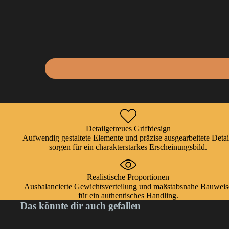
Detailgetreues Griffdesign
Aufwendig gestaltete Elemente und präzise ausgearbeitete Detai
sorgen für ein charakterstarkes Erscheinungsbild.
Realistische Proportionen
Ausbalancierte Gewichtsverteilung und maßstabsnahe Bauweis
für ein authentisches Handling.
Das könnte dir auch gefallen