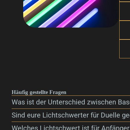
Häufig gestellte Fragen
Was ist der Unterschied zwischen Bas
Sind eure Lichtschwerter für Duelle ge
Welches Lichtschwert ist für Anfänger