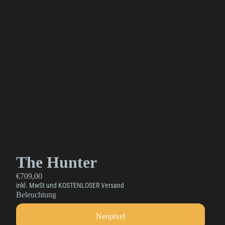
The Hunter
€709,00
inkl. MwSt und KOSTENLOSER Versand
Beleuchtung
Neopixel