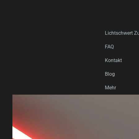
Lichtschwert Z
FAQ
Kontakt
Blog
Mehr