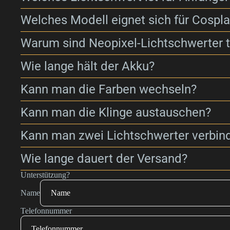
Welches Modell eignet sich für Cospl
Warum sind Neopixel-Lichtschwerter t
Wie lange hält der Akku?
Kann man die Farben wechseln?
Kann man die Klinge austauschen?
Kann man zwei Lichtschwerter verbin
Wie lange dauert der Versand?
Unterstützung?
Name
Telefonnummer