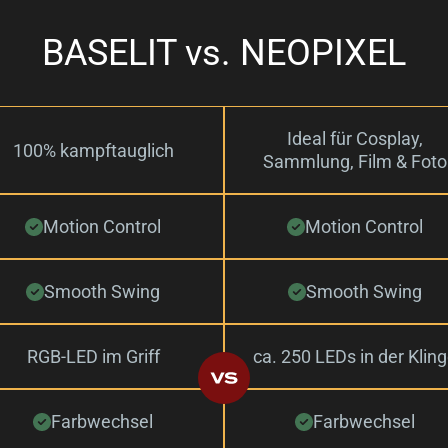
BASELIT vs. NEOPIXEL
Ideal für Cosplay,
100% kampftauglich
Sammlung, Film & Foto
Motion Control
Motion Control
Smooth Swing
Smooth Swing
RGB-LED im Griff
ca. 250 LEDs in der Klin
Farbwechsel
Farbwechsel