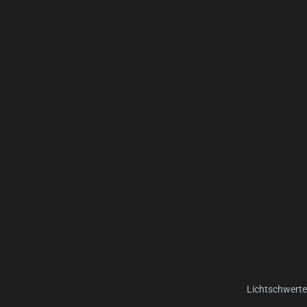
Lichtschwerte