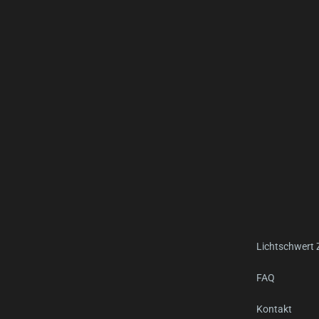
Lichtschwert
FAQ
Kontakt