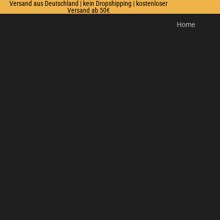
Versand aus Deutschland | kein Dropshipping | kostenloser
Versand ab 50€
Home