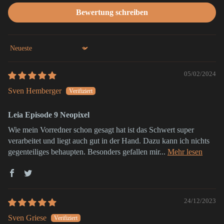
Bewertung schreiben
Sort by
05/02/2024
Sven Hemberger
Leia Episode 9 Neopixel
Wie mein Vorredner schon gesagt hat ist das Schwert super
verarbeitet und liegt auch gut in der Hand. Dazu kann ich nichts
gegenteiliges behaupten. Besonders gefallen mir...
Mehr lesen
24/12/2023
Sven Griese