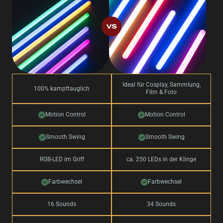
Ideal für Cosplay, Sammlung,
100% kampftauglich
Film & Foto
Motion Control
Motion Control
Smooth Swing
Smooth Swing
RGB-LED im Griff
ca. 250 LEDs in der Klinge
Farbwechsel
Farbwechsel
16 Sounds
34 Sounds