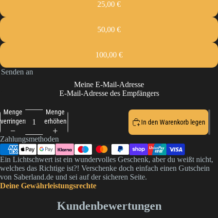
25,00 €
50,00 €
100,00 €
Senden an
Meine E-Mail-Adresse
E-Mail-Adresse des Empfängers
Menge
Menge
verringern
erhöhen
In den Warenkorb legen
Zahlungsmethoden
Ein Lichtschwert ist ein wundervolles Geschenk, aber du weißt nicht,
welches das Richtige ist?! Verschenke doch einfach einen Gutschein
von Saberland.de und sei auf der sicheren Seite.
Deine Gewährleistungsrechte
Kundenbewertungen