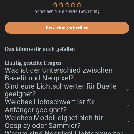
Schreiben Sie die erste Bewertung
Bewertung schreiben
Das könnte dir auch gefallen
Häufig gestellte Fragen
Was ist der Unterschied zwischen
Baselit und Neopixel?
Sind eure Lichtschwerter für Duelle
geeignet?
Welches Lichtschwert ist für
Anfänger geeignet?
Welches Modell eignet sich für
Cosplay oder Sammler?
Warum sind Neopixel-Lichtschwerter