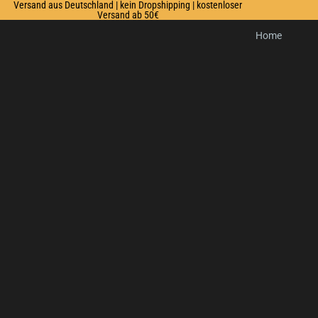
Versand aus Deutschland | kein Dropshipping | kostenloser
Versand ab 50€
Home