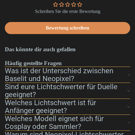
Schreiben Sie die erste Bewertung
Bewertung schreiben
Das könnte dir auch gefallen
Häufig gestellte Fragen
Was ist der Unterschied zwischen
Baselit und Neopixel?
Sind eure Lichtschwerter für Duelle
geeignet?
Welches Lichtschwert ist für
Anfänger geeignet?
Welches Modell eignet sich für
Cosplay oder Sammler?
Warum sind Neopixel-Lichtschwerter