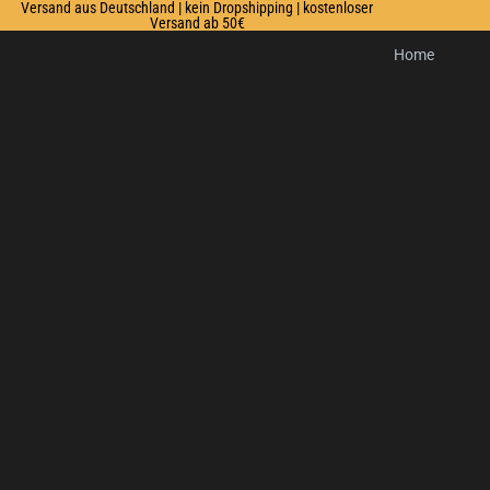
Versand aus Deutschland | kein Dropshipping | kostenloser
Versand ab 50€
Home