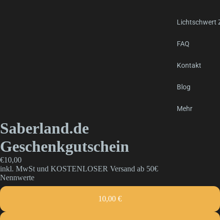
Lichtschwert
FAQ
Kontakt
Blog
Mehr
Saberland.de
Geschenkgutschein
€10,00
inkl. MwSt und KOSTENLOSER Versand ab 50€
Nennwerte
10,00 €