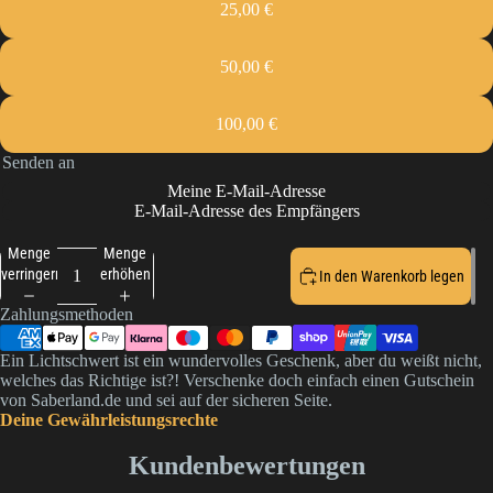
25,00 €
50,00 €
100,00 €
Senden an
Meine E-Mail-Adresse
E-Mail-Adresse des Empfängers
Menge
Menge
verringern
erhöhen
In den Warenkorb legen
Zahlungsmethoden
Ein Lichtschwert ist ein wundervolles Geschenk, aber du weißt nicht,
welches das Richtige ist?! Verschenke doch einfach einen Gutschein
von Saberland.de und sei auf der sicheren Seite.
Deine Gewährleistungsrechte
Kundenbewertungen