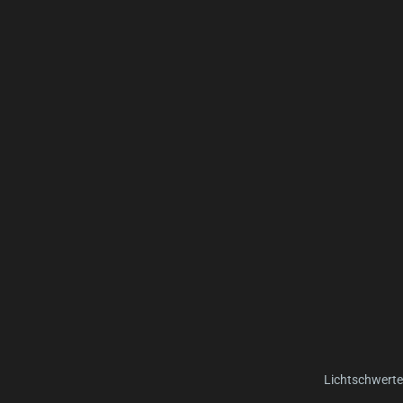
Lichtschwerte