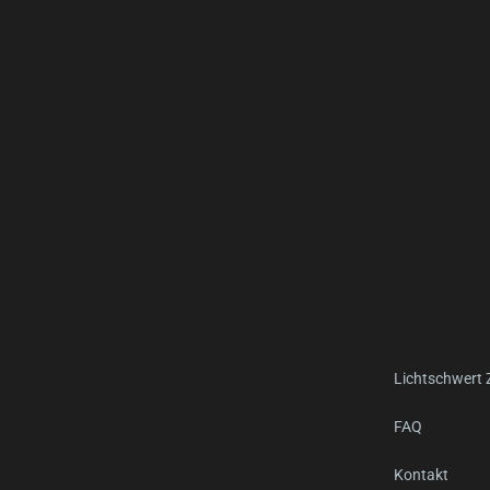
Lichtschwert
FAQ
Kontakt