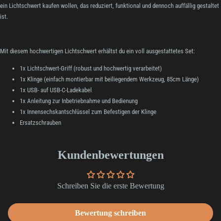
ein Lichtschwert kaufen wollen, das reduziert, funktional und dennoch auffällig gestaltet
ist.
Mit diesem hochwertigen Lichtschwert erhältst du ein voll ausgestattetes Set:
1x Lichtschwert-Griff (robust und hochwertig verarbeitet)
1x Klinge (einfach montierbar mit beiliegendem Werkzeug, 85cm Länge)
1x USB- auf USB-C-Ladekabel
1x Anleitung zur Inbetriebnahme und Bedienung
1x Innensechskantschlüssel zum Befestigen der Klinge
Ersatzschrauben
Kundenbewertungen
Schreiben Sie die erste Bewertung
Bewertung schreiben