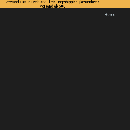
Versand aus Deutschland | kein Dropshipping | kostenloser
Versand ab 50€
Home