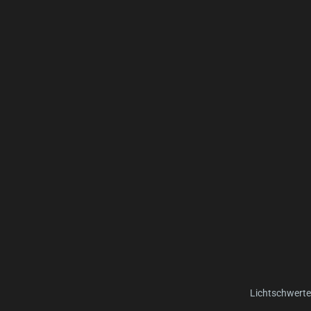
Lichtschwerte