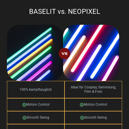
BASELIT vs. NEOPIXEL
Ideal für Cosplay, Sammlung,
100% kampftauglich
Film & Foto
Motion Control
Motion Control
Smooth Swing
Smooth Swing