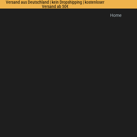
Versand aus Deutschland | kein Dropshipping | kostenloser
Versand ab 50€
Home