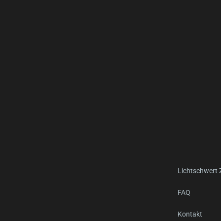
Lichtschwert
FAQ
Kontakt