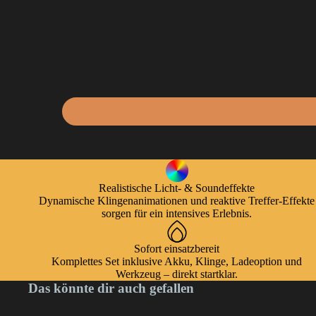
Realistische Licht- & Soundeffekte
Dynamische Klingenanimationen und reaktive Treffer-Effekte
sorgen für ein intensives Erlebnis.
Sofort einsatzbereit
Komplettes Set inklusive Akku, Klinge, Ladeoption und
Werkzeug – direkt startklar.
Das könnte dir auch gefallen