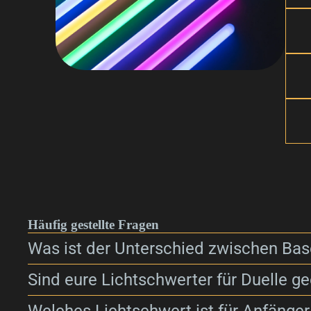
Häufig gestellte Fragen
Was ist der Unterschied zwischen Bas
Sind eure Lichtschwerter für Duelle ge