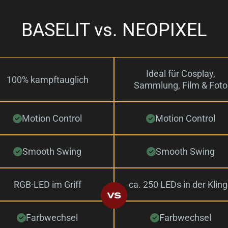
BASELIT vs. NEOPIXEL
Ideal für Cosplay,
100% kampftauglich
Sammlung, Film & Foto
Motion Control
Motion Control
Smooth Swing
Smooth Swing
RGB-LED im Griff
ca. 250 LEDs in der Klin
Farbwechsel
Farbwechsel