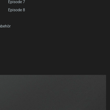
Episode 7
Episode 8
ubehör