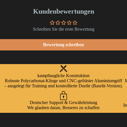
Kundenbewertungen
Schreiben Sie die erste Bewertung
Bewertung schreiben
kampftaugliche Konstruktion
Robuste Polycarbonat-Klinge und CNC-gefräster Aluminiumgriff
M
– ausgelegt für Training und kontrollierte Duelle (Baselit-Version).
Deutscher Support & Gewährleistung
I
Wir glauben daran, Besseres zu schaffen