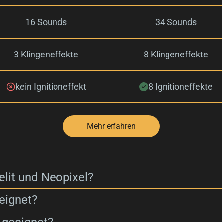
16 Sounds
34 Sounds
3 Klingeneffekte
8 Klingeneffekte
kein Ignitioneffekt
8 Ignitioneffekte
Mehr erfahren
elit und Neopixel?
eignet?