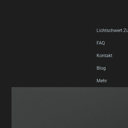
Lichtschwert Z
FAQ
Kontakt
Blog
Mehr