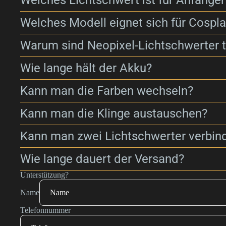
Welches Lichtschwert ist für Anfänger
Welches Modell eignet sich für Cospl
Warum sind Neopixel-Lichtschwerter t
Wie lange hält der Akku?
Kann man die Farben wechseln?
Kann man die Klinge austauschen?
Kann man zwei Lichtschwerter verbin
Wie lange dauert der Versand?
Unterstützung?
Name
Telefonnummer